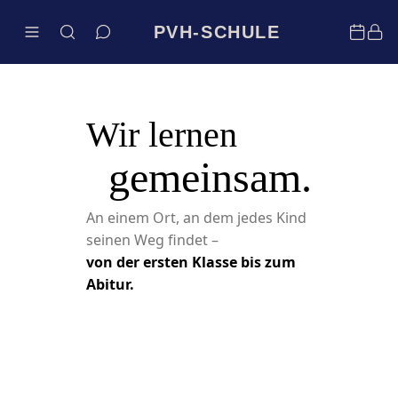
PVH-SCHULE
Wir lernen
gemeinsam.
An einem Ort, an dem jedes Kind
seinen Weg findet –
von der ersten Klasse bis zum
Abitur.