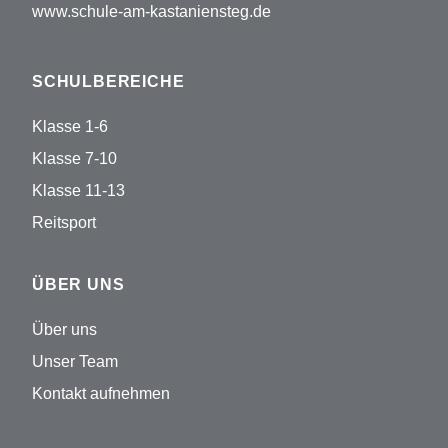
www.schule-am-kastaniensteg.de
SCHULBEREICHE
Klasse 1-6
Klasse 7-10
Klasse 11-13
Reitsport
ÜBER UNS
Über uns
Unser Team
Kontakt aufnehmen