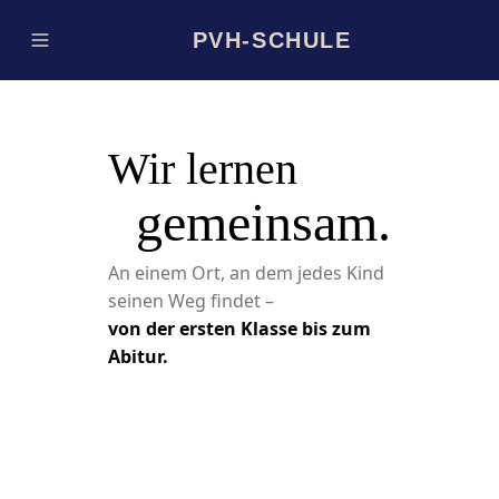
PVH-SCHULE
Wir lernen
gemeinsam.
An einem Ort, an dem jedes Kind
seinen Weg findet –
von der ersten Klasse bis zum
Abitur.