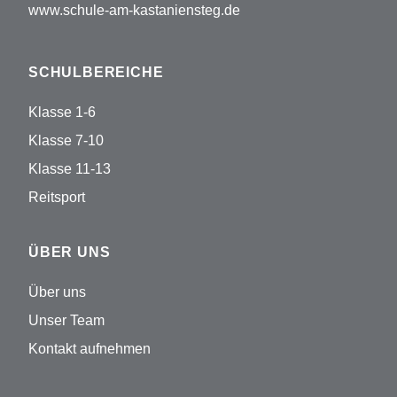
www.schule-am-kastaniensteg.de
SCHULBEREICHE
Klasse 1-6
Klasse 7-10
Klasse 11-13
Reitsport
ÜBER UNS
Über uns
Unser Team
Kontakt aufnehmen