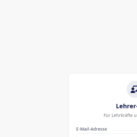
Lehrer
Für Lehrkräfte 
E-Mail-Adresse