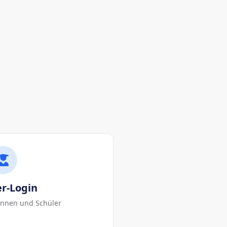
er-Login
rinnen und Schüler