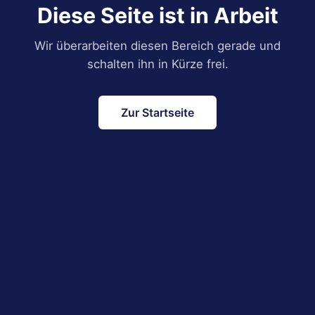
Diese Seite ist in Arbeit
Wir überarbeiten diesen Bereich gerade und
schalten ihn in Kürze frei.
Zur Startseite