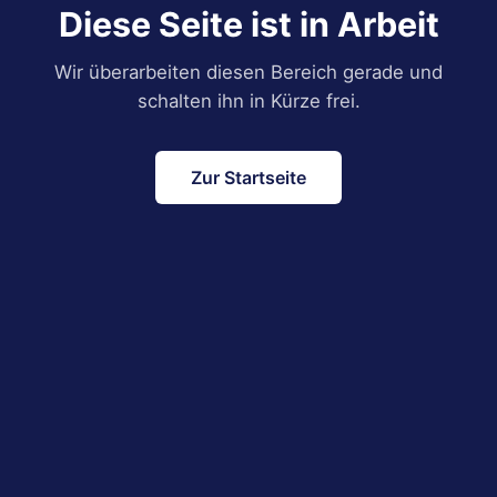
Diese Seite ist in Arbeit
Wir überarbeiten diesen Bereich gerade und
schalten ihn in Kürze frei.
Zur Startseite