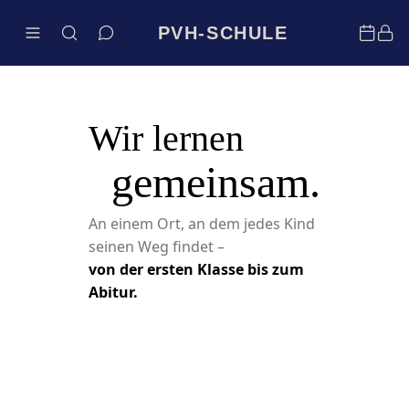
PVH-SCHULE
Wir lernen
gemeinsam.
An einem Ort, an dem jedes Kind
seinen Weg findet –
von der ersten Klasse bis zum
Abitur.