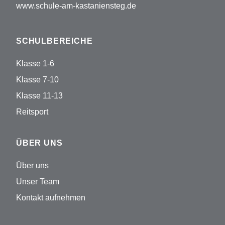
www.schule-am-kastaniensteg.de
SCHULBEREICHE
Klasse 1-6
Klasse 7-10
Klasse 11-13
Reitsport
ÜBER UNS
Über uns
Unser Team
Kontakt aufnehmen