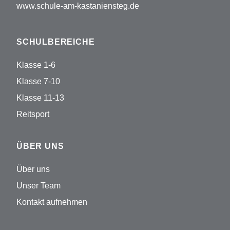
www.schule-am-kastaniensteg.de
SCHULBEREICHE
Klasse 1-6
Klasse 7-10
Klasse 11-13
Reitsport
ÜBER UNS
Über uns
Unser Team
Kontakt aufnehmen