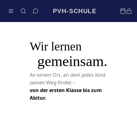
PVH-SCHULE
Wir lernen
gemeinsam.
An einem Ort, an dem jedes Kind
seinen Weg findet –
von der ersten Klasse bis zum
Abitur.