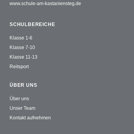
www.schule-am-kastaniensteg.de
SCHULBEREICHE
Klasse 1-6
Klasse 7-10
Klasse 11-13
Reitsport
ÜBER UNS
Über uns
Unser Team
Kontakt aufnehmen