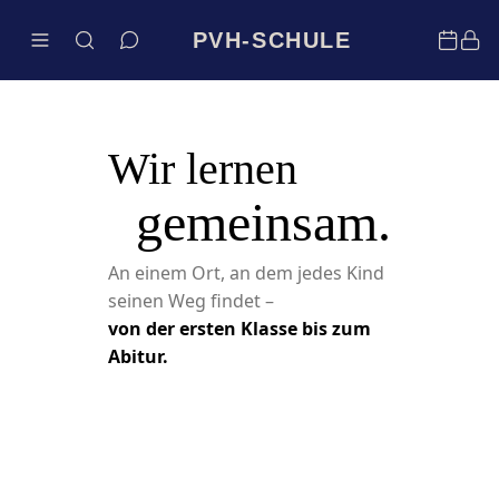
PVH-SCHULE
Wir lernen
gemeinsam.
An einem Ort, an dem jedes Kind
seinen Weg findet –
von der ersten Klasse bis zum
Abitur.